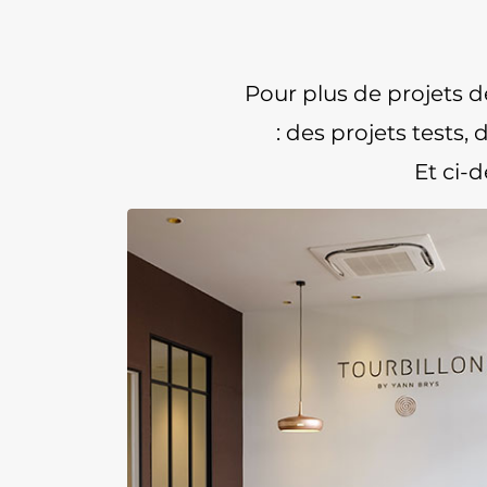
Pour plus de projets 
: des projets tests,
Et ci-