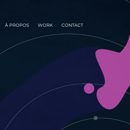
À PROPOS
WORK
CONTACT