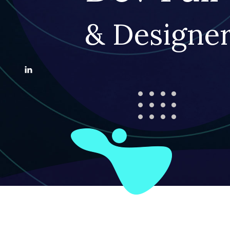
& Designer