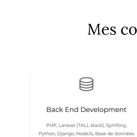
Mes co
Back End Development
PHP, Laravel (TALL stack), Symfony,
Python, Django, NodeJs, Base de données