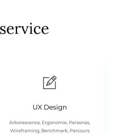
service
UX Design
Arborescence, Ergonomie, Personas,
Wireframing, Benchmark, Parcours