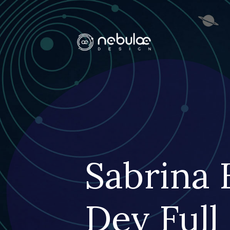
Sabrina 
Dev Full