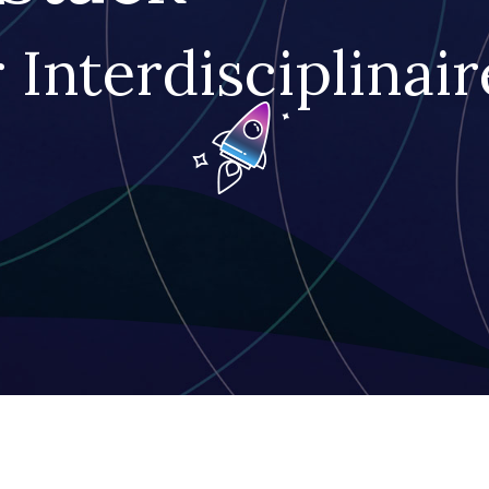
 Interdisciplinair